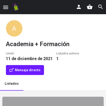
Academia + Formación
Unido
Listados activos
11 de diciembre de 2021
1
Mensaje directo
Listados