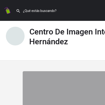
Centro De Imagen Inte
Hernández