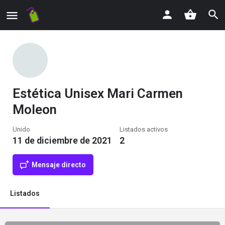
Estética Unisex Mari Carmen
Moleon
Unido
Listados activos
11 de diciembre de 2021
2
Mensaje directo
Listados