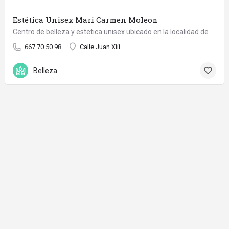
Estética Unisex Mari Carmen Moleon
Centro de belleza y estetica unisex ubicado en la localidad de peligros.
667 70 50 98
Calle Juan Xiii
Belleza