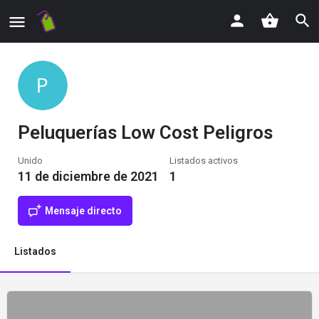
Peluquerías Low Cost Peligros
Unido
Listados activos
11 de diciembre de 2021
1
Mensaje directo
Listados