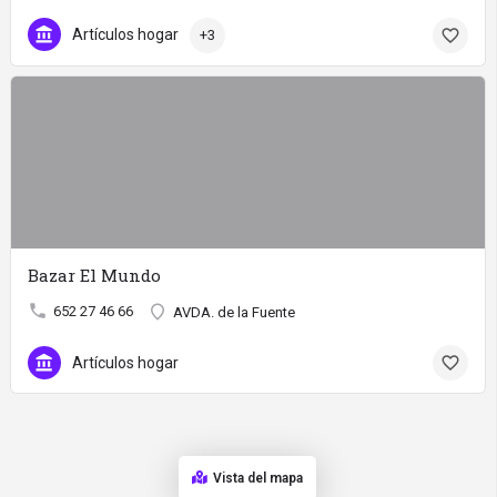
Artículos hogar
+3
Bazar El Mundo
652 27 46 66
AVDA. de la Fuente
Artículos hogar
Vista del mapa