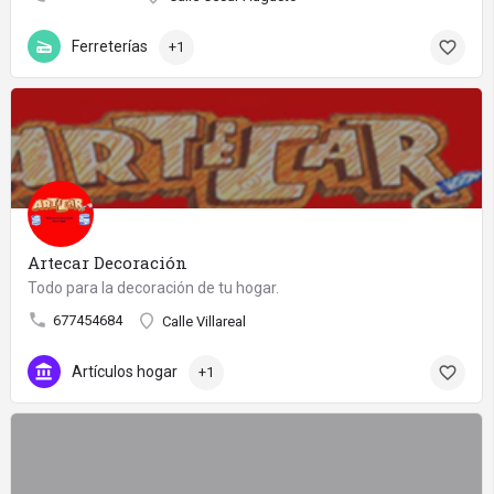
Ferreterías
+1
Artecar Decoración
Todo para la decoración de tu hogar.
677454684
Calle Villareal
Artículos hogar
+1