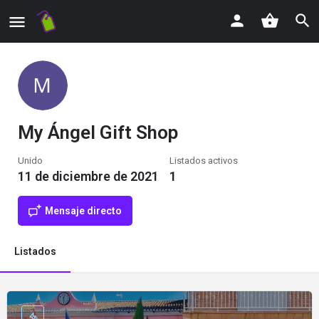
My Ángel Gift Shop
Unido
Listados activos
11 de diciembre de 2021
1
Mensaje directo
Listados