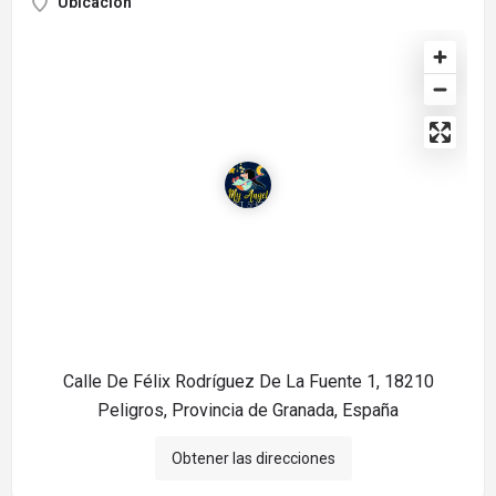
Ubicación
Calle De Félix Rodríguez De La Fuente 1, 18210
Peligros, Provincia de Granada, España
Obtener las direcciones