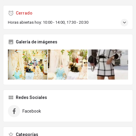
Cerrado
Horas abiertas hoy:
10:00 - 14:00, 17:30 - 20:30
Galería de imágenes
Redes Sociales
Facebook
Categorías