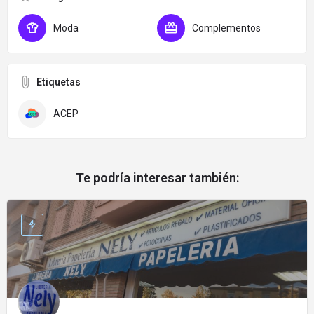
Moda
Complementos
Etiquetas
ACEP
Te podría interesar también: