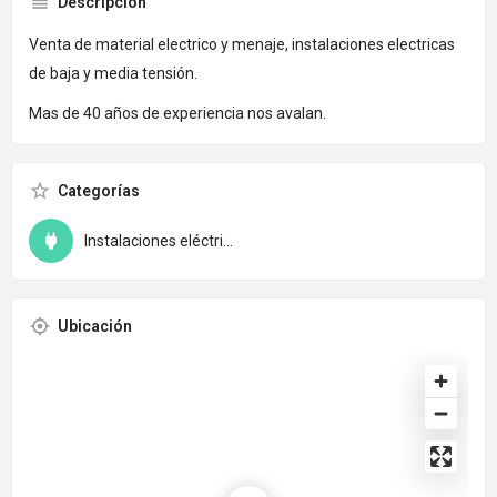
Descripción
Venta de material electrico y menaje, instalaciones electricas
de baja y media tensión.
Mas de 40 años de experiencia nos avalan.
Categorías
Instalaciones eléctricas
Ubicación