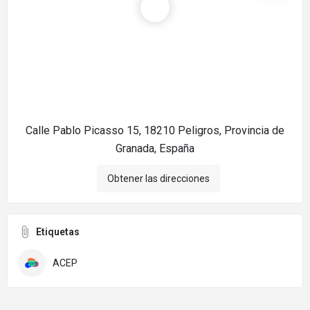
Calle Pablo Picasso 15, 18210 Peligros, Provincia de
Granada, España
Obtener las direcciones
Etiquetas
ACEP