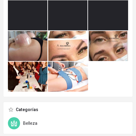
Categorías
Belleza