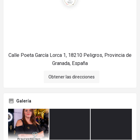
Calle Poeta García Lorca 1, 18210 Peligros, Provincia de
Granada, España
Obtener las direcciones
Galería