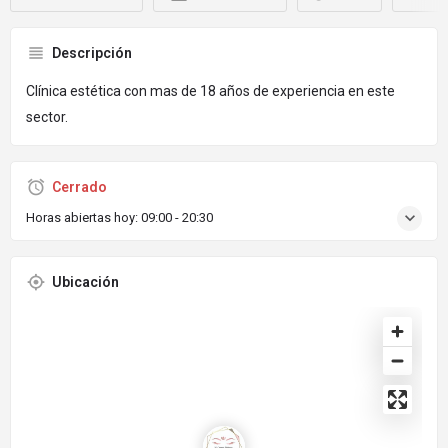
Descripción
Clínica estética con mas de 18 años de experiencia en este
sector.
Cerrado
Horas abiertas hoy:
09:00 - 20:30
Ubicación