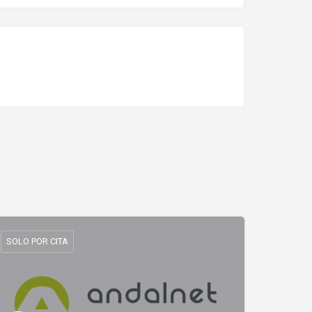
SOLO POR CITA