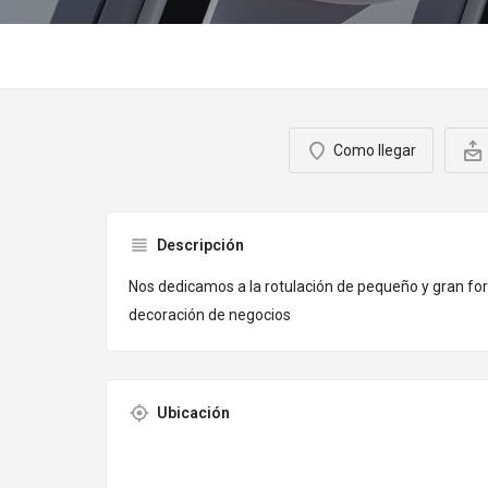
Como llegar
Descripción
Nos dedicamos a la rotulación de pequeño y gran fo
decoración de negocios
Ubicación