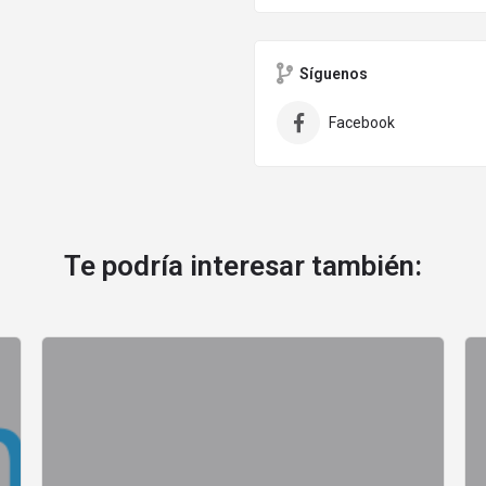
Síguenos
Facebook
Te podría interesar también: