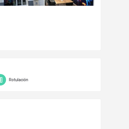
Rotulación