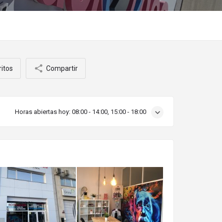
ritos
Compartir
Horas abiertas hoy:
08:00 - 14:00, 15:00 - 18:00