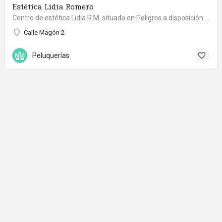
Estética Lidia Romero
Centro de estética Lidia R.M. situado en Peligros a disposición para ofreceros la mejor calidad y…
Calle Magón 2
Peluquerías