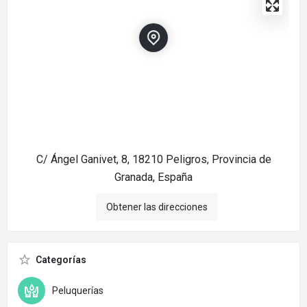
C/ Ángel Ganivet, 8, 18210 Peligros, Provincia de
Granada, España
Obtener las direcciones
Categorías
Peluquerías