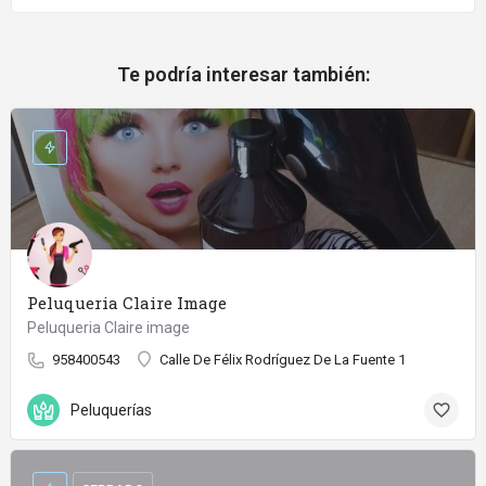
Te podría interesar también:
Peluqueria Claire Image
Peluqueria Claire image
958400543
Calle De Félix Rodríguez De La Fuente 1
Peluquerías