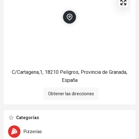
C/Cartagena,1, 18210 Peligros, Provincia de Granada,
España
Obtener las direcciones
Categorías
Pizzerías