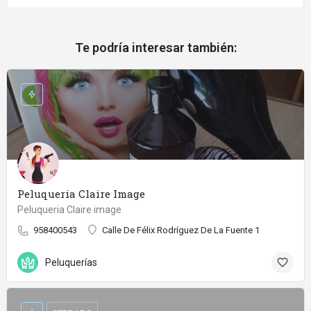
Te podría interesar también:
Peluqueria Claire Image
Peluqueria Claire image
958400543
Calle De Félix Rodríguez De La Fuente 1
Peluquerías