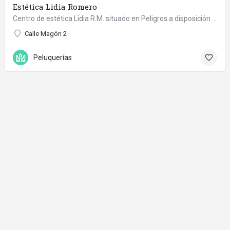
Estética Lidia Romero
Centro de estética Lidia R.M. situado en Peligros a disposición para ofreceros la mejor calidad y…
Calle Magón 2
Peluquerías