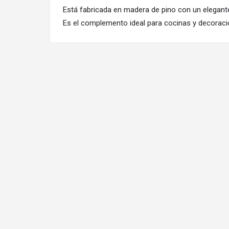
Está fabricada en madera de pino con un elegante
Es el complemento ideal para cocinas y decoraci