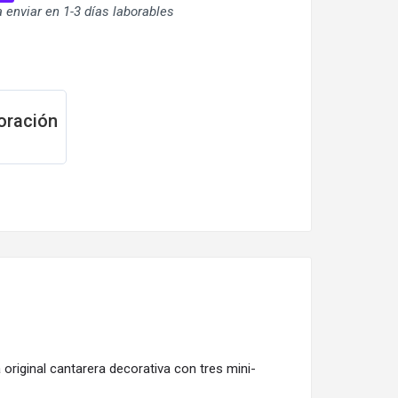
ra enviar en 1-3 días laborables
oración
 original cantarera decorativa con tres mini-