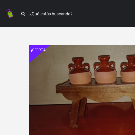
¡OFERTA!