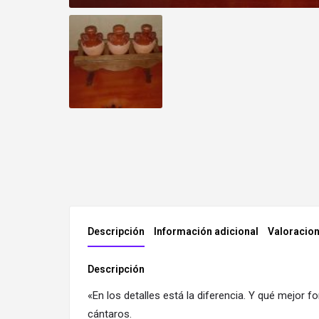
Descripción
Información adicional
Valoracion
Descripción
«En los detalles está la diferencia. Y qué mejor f
cántaros.