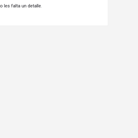
les falta un detalle.