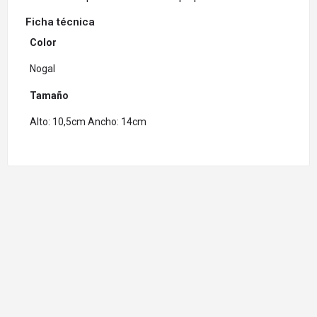
Ficha técnica
Color
Nogal
Tamaño
Alto: 10,5cm Ancho: 14cm