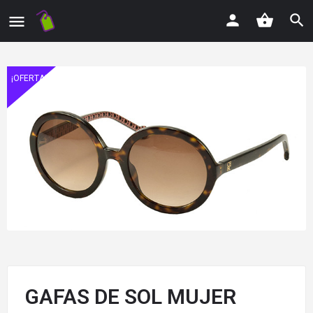
¡OFERTA!
GAFAS DE SOL MUJER