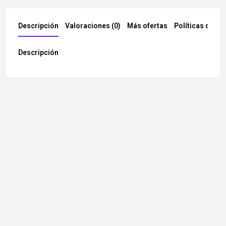
Descripción
Valoraciones (0)
Más ofertas
Políticas de la 
Descripción