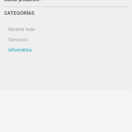
CATEGORÍAS
Mostrar todo
Servicios
Informática