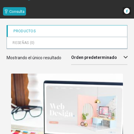
Consulta
PRODUCTOS
RESEÑAS (
0
)
Orden predeterminado
Mostrando el único resultado