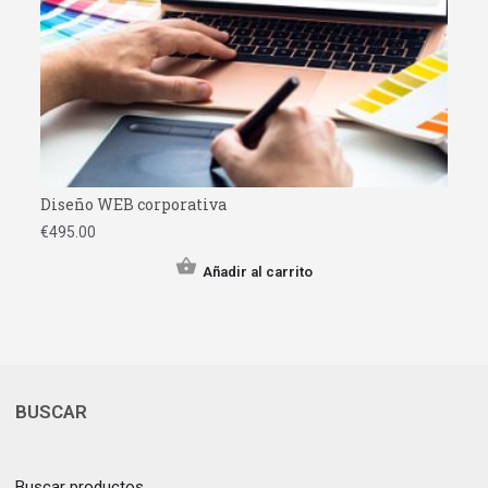
Diseño WEB corporativa
€
495.00
Añadir al carrito
BUSCAR