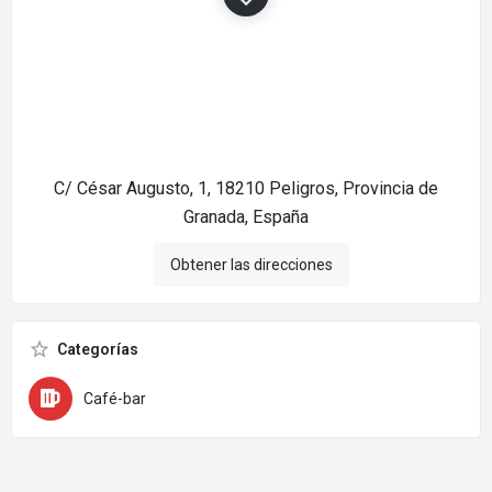
C/ César Augusto, 1, 18210 Peligros, Provincia de
Granada, España
Obtener las direcciones
Categorías
Café-bar