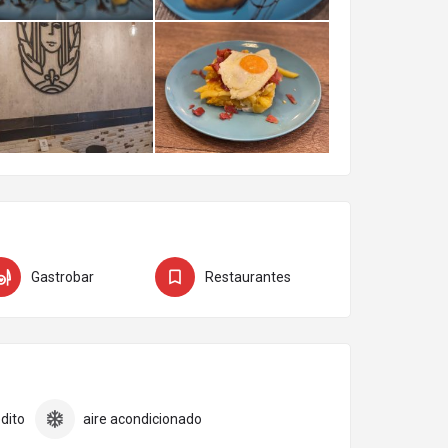
Gastrobar
Restaurantes
dito
aire acondicionado