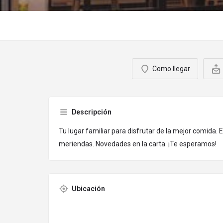
Como llegar
Descripción
Tu lugar familiar para disfrutar de la mejor comida.
meriendas. Novedades en la carta. ¡Te esperamos!
Ubicación