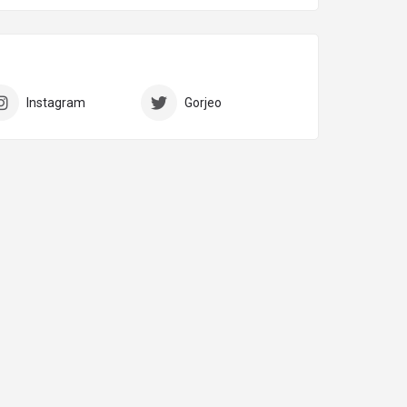
Instagram
Gorjeo