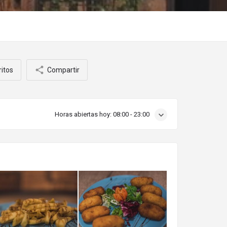
ritos
Compartir
Horas abiertas hoy:
08:00 - 23:00