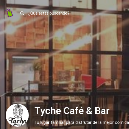
Tyche Café & Bar