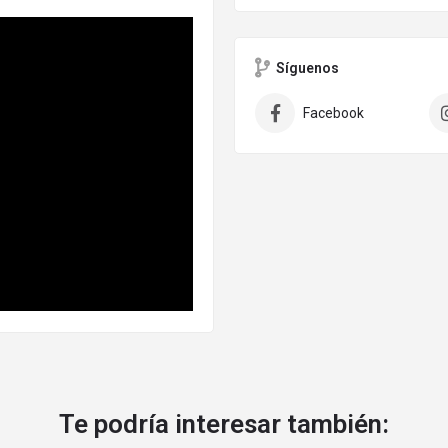
Síguenos
Facebook
Te podría interesar también: