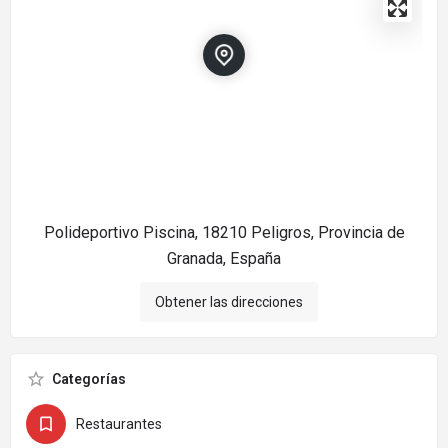
Polideportivo Piscina, 18210 Peligros, Provincia de
Granada, España
Obtener las direcciones
Categorías
Restaurantes