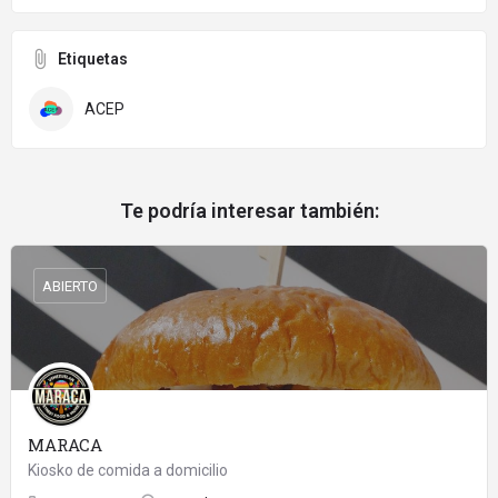
Etiquetas
ACEP
Te podría interesar también:
ABIERTO
MARACA
Kiosko de comida a domicilio