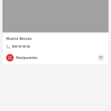
Nuevo Recreo
858 99 58 58
Restaurantes