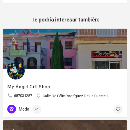
Te podría interesar también:
My Ángel Gift Shop
687031287
Calle De Félix Rodríguez De La Fuente 1
Moda
+1