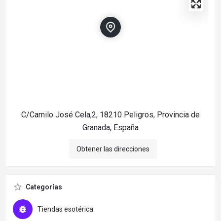
C/Camilo José Cela,2, 18210 Peligros, Provincia de
Granada, España
Obtener las direcciones
Categorías
Tiendas esotérica