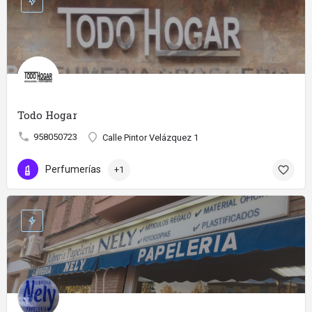
Todo Hogar
958050723
Calle Pintor Velázquez 1
Perfumerías
+1