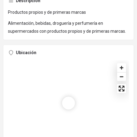
Descripción
Productos propios y de primeras marcas
Alimentación, bebidas, droguería y perfumería en
supermercados con productos propios y de primeras marcas.
Ubicación