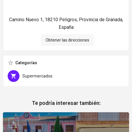
Camino Nuevo 1, 18210 Peligros, Provincia de Granada,
España
Obtener las direcciones
Categorías
Supermercados
Te podría interesar también: