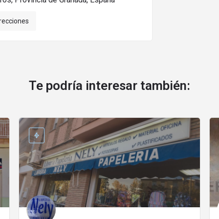
irecciones
Te podría interesar también: