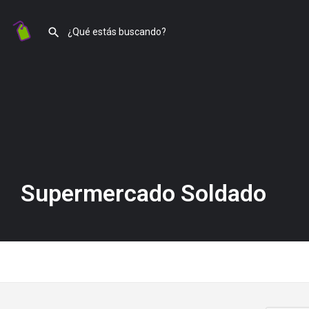
Supermercado Soldado