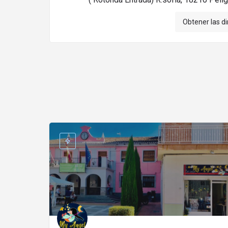
Obtener las d